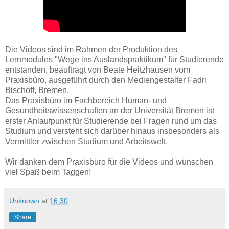
Die Videos sind im Rahmen der Produktion des
Lernmodules "Wege ins Auslandspraktikum" für Studierende
entstanden, beauftragt von Beate Heitzhausen vom
Praxisbüro, ausgeführt durch den Mediengestalter Fadri
Bischoff, Bremen.
Das Praxisbüro im Fachbereich Human- und
Gesundheitswissenschaften an der Universität Bremen ist
erster Anlaufpunkt für Studierende bei Fragen rund um das
Studium und versteht sich darüber hinaus insbesonders als
Vermittler zwischen Studium und Arbeitswelt.
Wir danken dem Praxisbüro für die Videos und wünschen
viel Spaß beim Taggen!
Unknown
at
16:30
Share